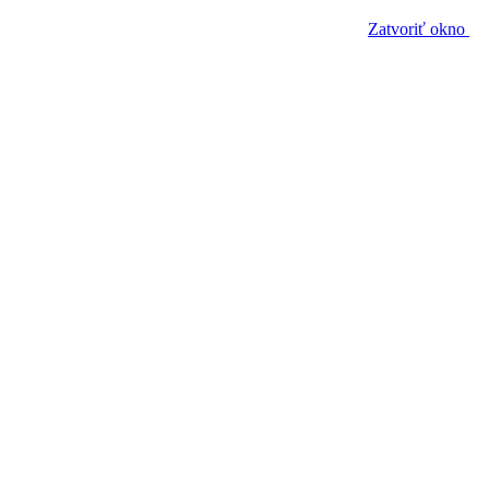
Zatvoriť okno