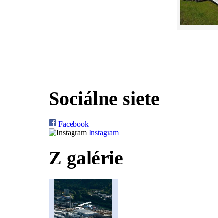
Sociálne siete
Facebook
Instagram
Z galérie