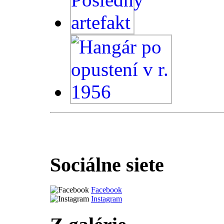
Sociálne siete
Facebook
Instagram