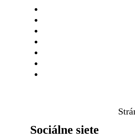
Strá
Sociálne siete