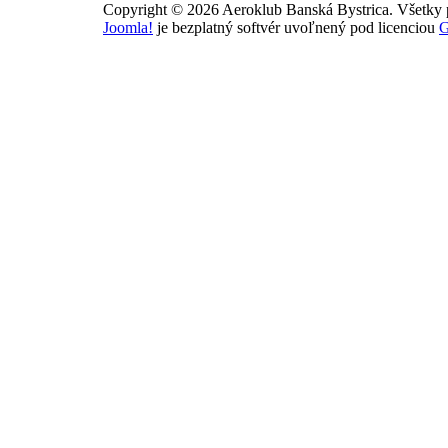
Copyright © 2026 Aeroklub Banská Bystrica. Všetky 
Joomla!
je bezplatný softvér uvoľnený pod licenciou