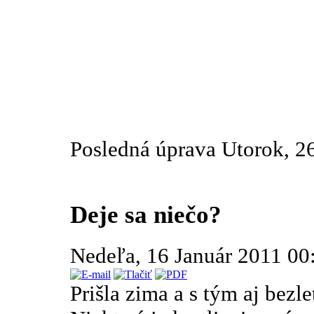
Posledná úprava Utorok, 2
Deje sa niečo?
Nedeľa, 16 Január 2011 0
Prišla zima a s tým aj bezle